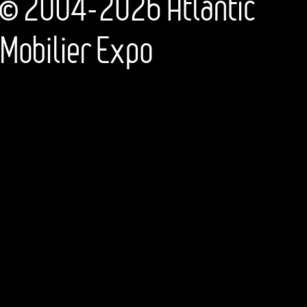
© 2004-2026 Atlantic
Mobilier Expo