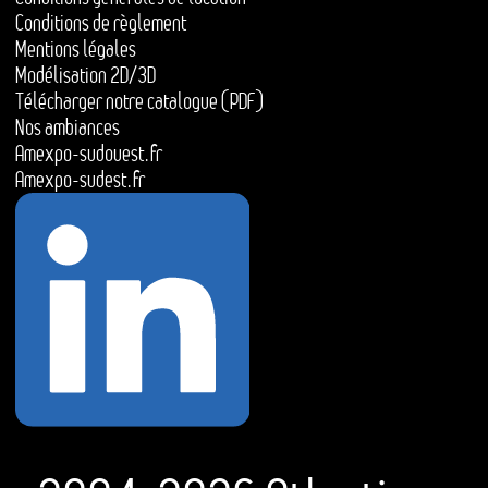
Conditions de règlement
Mentions légales
Modélisation 2D/3D
Télécharger notre catalogue (PDF)
Nos ambiances
Amexpo-sudouest.fr
Amexpo-sudest.fr