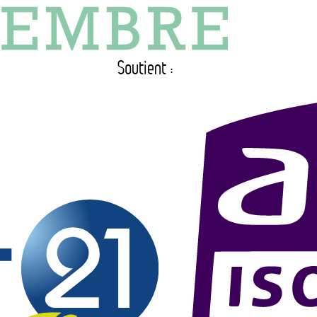
Soutient :