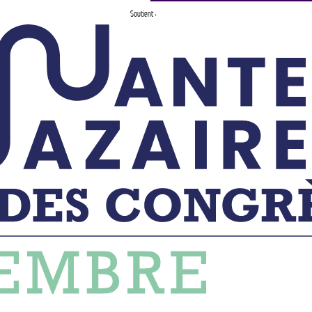
Soutient :