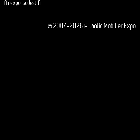
Amexpo-sudest.fr
© 2004-2026 Atlantic Mobilier Expo