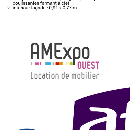
coulissantes fermant à clef
intérieur façade : 0,91 x 0,77 m