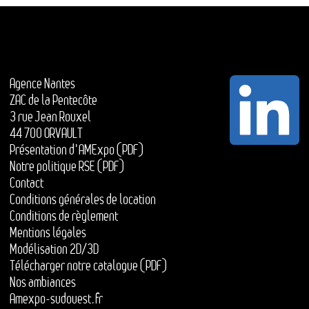
Agence Nantes
ZAC de la Pentecôte
3 rue Jean Rouxel
44 700 ORVAULT
Présentation d'AMExpo (PDF)
Notre politique RSE (PDF)
Contact
Conditions générales de location
Conditions de règlement
Mentions légales
Modélisation 2D/3D
Télécharger notre catalogue (PDF)
Nos ambiances
Amexpo-sudouest.fr