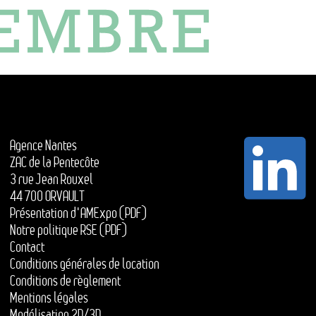
Agence Nantes
ZAC de la Pentecôte
3 rue Jean Rouxel
44 700 ORVAULT
Présentation d'AMExpo (PDF)
Notre politique RSE (PDF)
Contact
Conditions générales de location
Conditions de règlement
Mentions légales
Modélisation 2D/3D