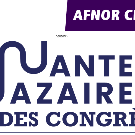
Soutient :