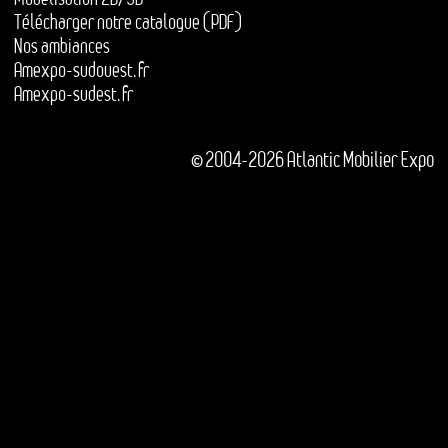
Télécharger notre catalogue (PDF)
Nos ambiances
Amexpo-sudouest.fr
Amexpo-sudest.fr
© 2004-2026 Atlantic Mobilier Expo