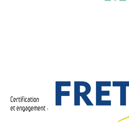
Certification
et engagement :