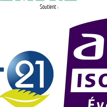
Soutient :