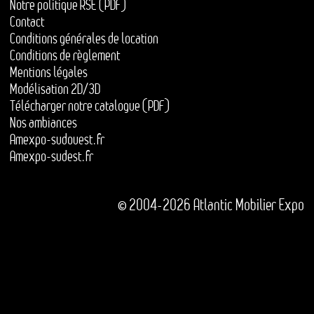
Notre politique RSE (PDF)
Contact
Conditions générales de location
Conditions de règlement
Mentions légales
Modélisation 2D/3D
Télécharger notre catalogue (PDF)
Nos ambiances
Amexpo-sudouest.fr
Amexpo-sudest.fr
© 2004-2026 Atlantic Mobilier Expo