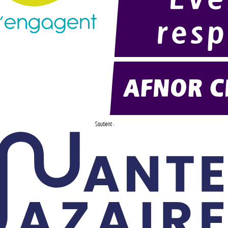
Soutient :