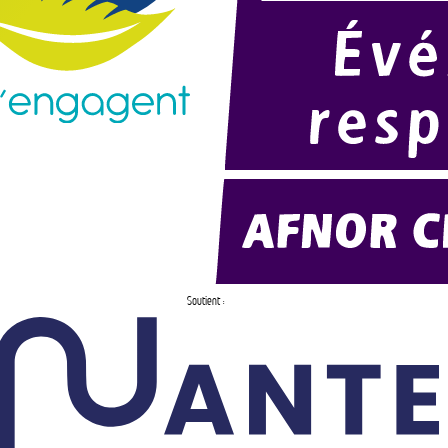
Soutient :