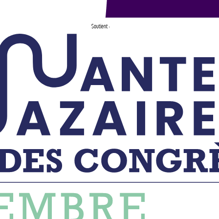
Soutient :