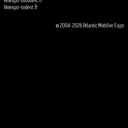
Amexpo-sudouest.fr
Amexpo-sudest.fr
© 2004-2026 Atlantic Mobilier Expo