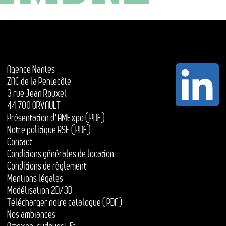
Agence Nantes
ZAC de la Pentecôte
3 rue Jean Rouxel
44 700 ORVAULT
Présentation d'AMExpo (PDF)
Notre politique RSE (PDF)
Contact
Conditions générales de location
Conditions de règlement
Mentions légales
Modélisation 2D/3D
Télécharger notre catalogue (PDF)
Nos ambiances