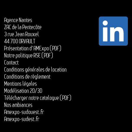
Agence Nantes
ZAC de la Pentecôte
3 rue Jean Rouxel
44 700 ORVAULT
Présentation d'AMExpo (PDF)
Notre politique RSE (PDF)
Contact
Conditions générales de location
Conditions de règlement
Mentions légales
Modélisation 2D/3D
Télécharger notre catalogue (PDF)
Nos ambiances
Amexpo-sudouest.fr
Amexpo-sudest.fr