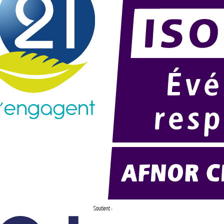
Soutient :