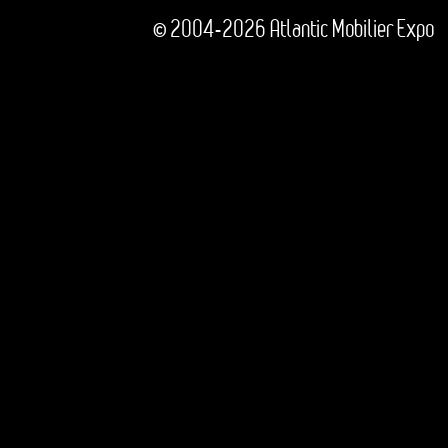
© 2004-2026 Atlantic Mobilier Expo