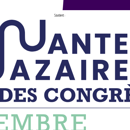
Soutient :