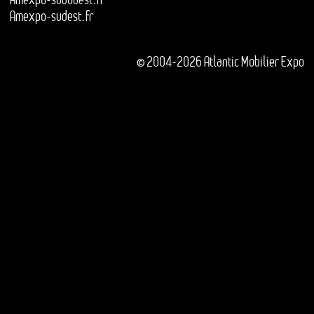
Amexpo-sudest.fr
© 2004-2026 Atlantic Mobilier Expo