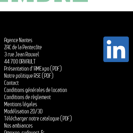
Agence Nantes
ZAC de la Pentecôte
3 rue Jean Rouxel
44 700 ORVAULT
Présentation d'AMExpo (PDF)
Notre politique RSE (PDF)
Contact
Conditions générales de location
Conditions de règlement
Mentions légales
Modélisation 2D/3D
Télécharger notre catalogue (PDF)
Nos ambiances
Amexpo-sudouest.fr