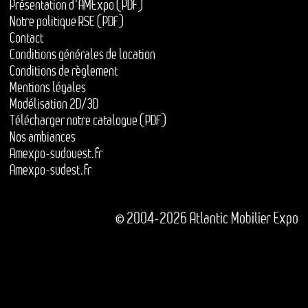
Présentation d'AMExpo (PDF)
Notre politique RSE (PDF)
Contact
Conditions générales de location
Conditions de règlement
Mentions légales
Modélisation 2D/3D
Télécharger notre catalogue (PDF)
Nos ambiances
Amexpo-sudouest.fr
Amexpo-sudest.fr
© 2004-2026 Atlantic Mobilier Expo