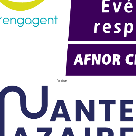
Soutient :