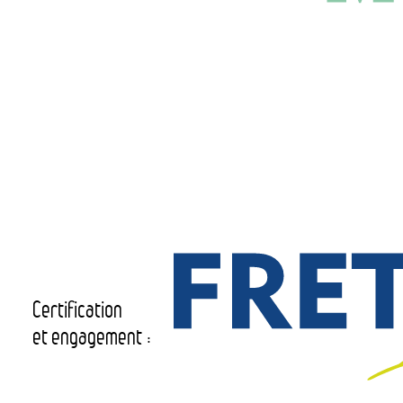
Certification
et engagement :