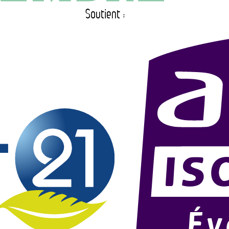
Soutient :