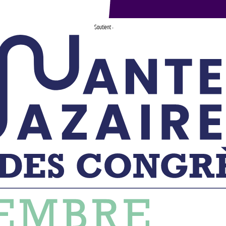
Soutient :