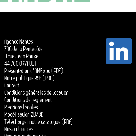
Agence Nantes
ZAC de la Pentecôte
3 rue Jean Rouxel
44 700 ORVAULT
Présentation d'AMExpo (PDF)
Notre politique RSE (PDF)
Contact
Conditions générales de location
Conditions de règlement
Mentions légales
Modélisation 2D/3D
Télécharger notre catalogue (PDF)
Nos ambiances