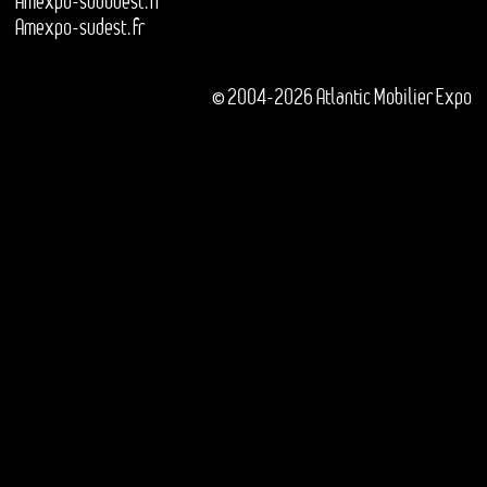
Amexpo-sudouest.fr
Amexpo-sudest.fr
© 2004-2026 Atlantic Mobilier Expo