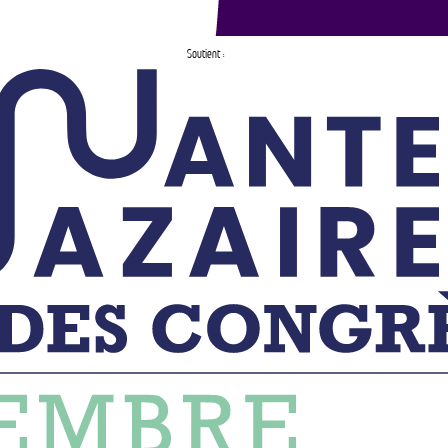
Soutient :