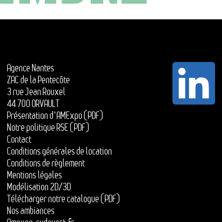
Agence Nantes
ZAC de la Pentecôte
3 rue Jean Rouxel
44 700 ORVAULT
Présentation d'AMExpo (PDF)
Notre politique RSE (PDF)
Contact
Conditions générales de location
Conditions de règlement
Mentions légales
Modélisation 2D/3D
Télécharger notre catalogue (PDF)
Nos ambiances