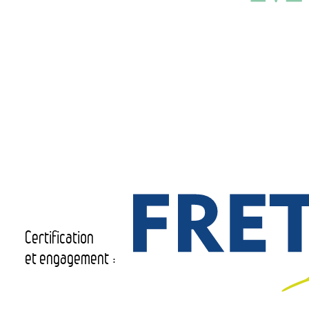
Certification
et engagement :