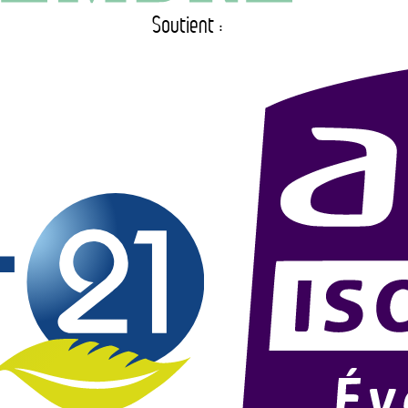
Soutient :