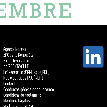
Agence Nantes
ZAC de la Pentecôte
3 rue Jean Rouxel
44 700 ORVAULT
Présentation d'AMExpo (PDF)
Notre politique RSE (PDF)
Contact
Conditions générales de location
Conditions de règlement
Mentions légales
Modélisation 2D/3D