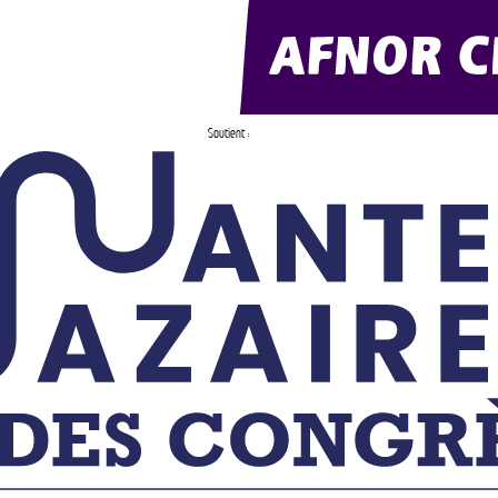
Soutient :