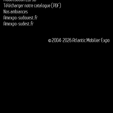
Télécharger notre catalogue (PDF)
Nos ambiances
Amexpo-sudouest.fr
Amexpo-sudest.fr
© 2004-2026 Atlantic Mobilier Expo