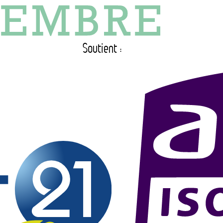
Soutient :