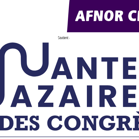
Soutient :