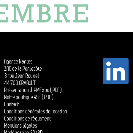
Agence Nantes
ZAC de la Pentecôte
3 rue Jean Rouxel
44 700 ORVAULT
Présentation d'AMExpo (PDF)
Notre politique RSE (PDF)
Contact
Conditions générales de location
Conditions de règlement
Mentions légales
Modélisation 2D/3D