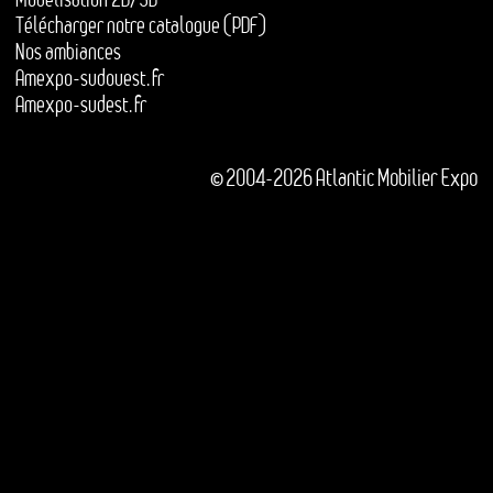
Télécharger notre catalogue (PDF)
Nos ambiances
Amexpo-sudouest.fr
Amexpo-sudest.fr
© 2004-2026 Atlantic Mobilier Expo