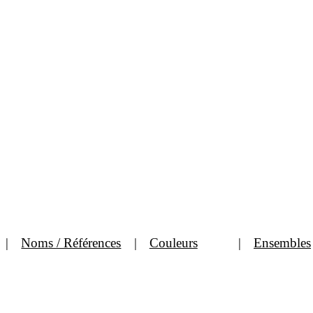
Noms / Références
Couleurs
Ensembles