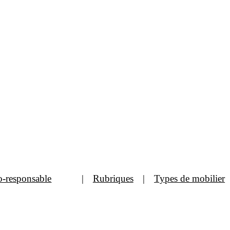
o-responsable
Rubriques
Types de mobilier