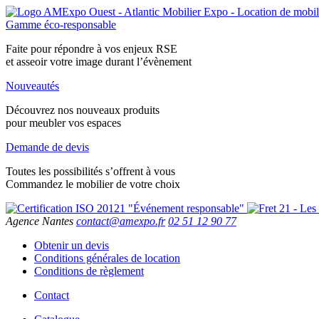
Gamme éco-responsable
Faite pour répondre à vos enjeux RSE
et asseoir votre image durant l’évènement
Nouveautés
Découvrez nos nouveaux produits
pour meubler vos espaces
Demande de devis
Toutes les possibilités s’offrent à vous
Commandez le mobilier de votre choix
Agence Nantes
contact
@
amexpo.fr
02 51 12 90 77
Obtenir un devis
Conditions générales de location
Conditions de règlement
Contact