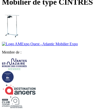
Mobilier de type CINTRES
Membre de :