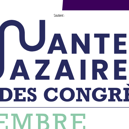
Soutient :