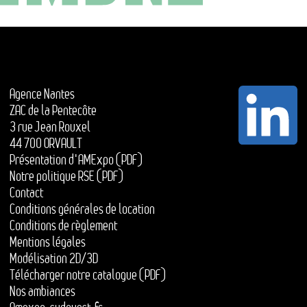
Agence Nantes
ZAC de la Pentecôte
3 rue Jean Rouxel
44 700 ORVAULT
Présentation d'AMExpo (PDF)
Notre politique RSE (PDF)
Contact
Conditions générales de location
Conditions de règlement
Mentions légales
Modélisation 2D/3D
Télécharger notre catalogue (PDF)
Nos ambiances