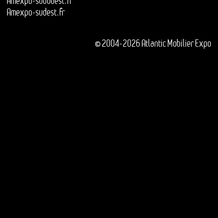
Amexpo-sudouest.fr
Amexpo-sudest.fr
© 2004-2026 Atlantic Mobilier Expo