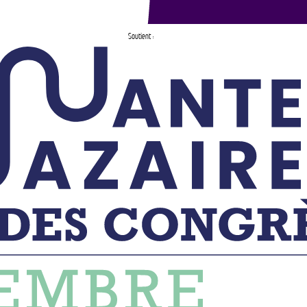
Soutient :