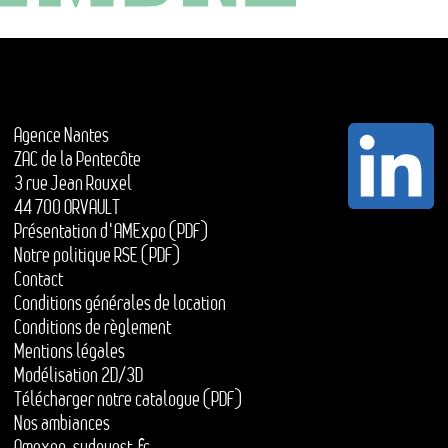
Agence Nantes
ZAC de la Pentecôte
3 rue Jean Rouxel
44 700 ORVAULT
Présentation d'AMExpo (PDF)
Notre politique RSE (PDF)
Contact
Conditions générales de location
Conditions de règlement
Mentions légales
Modélisation 2D/3D
Télécharger notre catalogue (PDF)
Nos ambiances
Amexpo-sudouest.fr