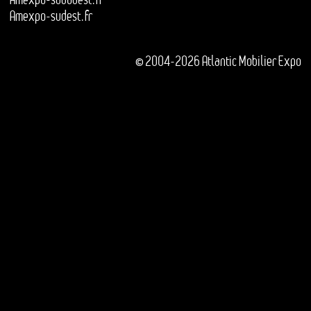
Amexpo-sudest.fr
© 2004-2026 Atlantic Mobilier Expo