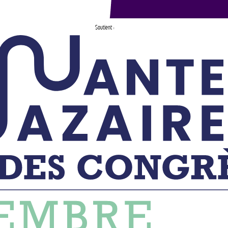
Soutient :