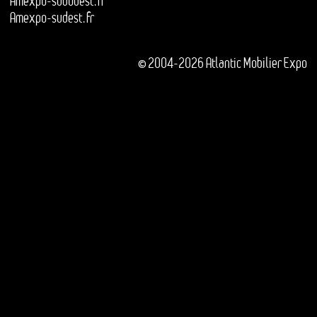
Amexpo-sudouest.fr
Amexpo-sudest.fr
© 2004-2026 Atlantic Mobilier Expo