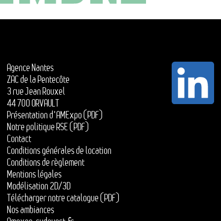
Agence Nantes
ZAC de la Pentecôte
3 rue Jean Rouxel
44 700 ORVAULT
Présentation d'AMExpo (PDF)
Notre politique RSE (PDF)
Contact
Conditions générales de location
Conditions de règlement
Mentions légales
Modélisation 2D/3D
Télécharger notre catalogue (PDF)
Nos ambiances