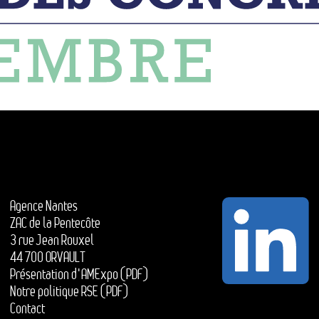
Agence Nantes
ZAC de la Pentecôte
3 rue Jean Rouxel
44 700 ORVAULT
Présentation d'AMExpo (PDF)
Notre politique RSE (PDF)
Contact