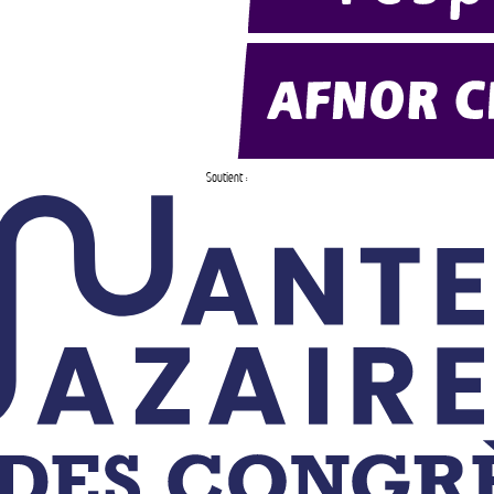
Soutient :