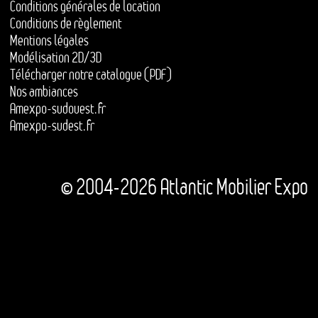
Conditions générales de location
Conditions de règlement
Mentions légales
Modélisation 2D/3D
Télécharger notre catalogue (PDF)
Nos ambiances
Amexpo-sudouest.fr
Amexpo-sudest.fr
© 2004-2026 Atlantic Mobilier Expo