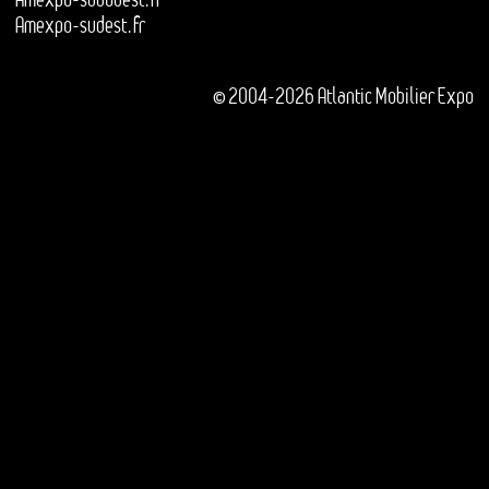
Amexpo-sudest.fr
© 2004-2026 Atlantic Mobilier Expo