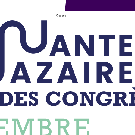
Soutient :