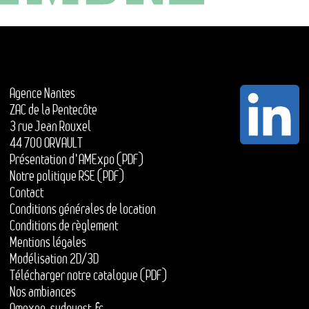
Agence Nantes
ZAC de la Pentecôte
3 rue Jean Rouxel
44 700 ORVAULT
Présentation d'AMExpo (PDF)
Notre politique RSE (PDF)
Contact
Conditions générales de location
Conditions de règlement
Mentions légales
Modélisation 2D/3D
Télécharger notre catalogue (PDF)
Nos ambiances
Amexpo-sudouest.fr