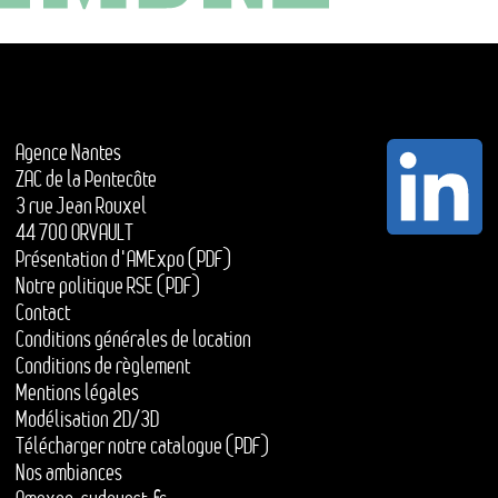
Agence Nantes
ZAC de la Pentecôte
3 rue Jean Rouxel
44 700 ORVAULT
Présentation d'AMExpo (PDF)
Notre politique RSE (PDF)
Contact
Conditions générales de location
Conditions de règlement
Mentions légales
Modélisation 2D/3D
Télécharger notre catalogue (PDF)
Nos ambiances