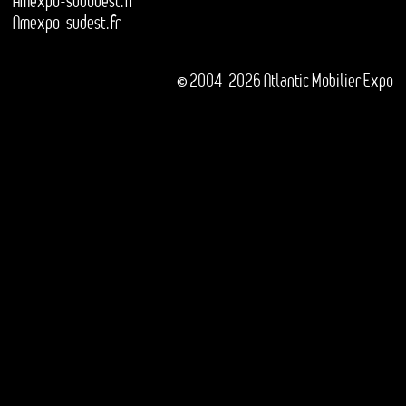
Amexpo-sudouest.fr
Amexpo-sudest.fr
© 2004-2026 Atlantic Mobilier Expo