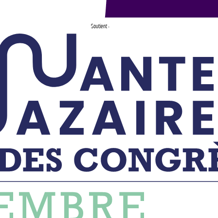
Soutient :