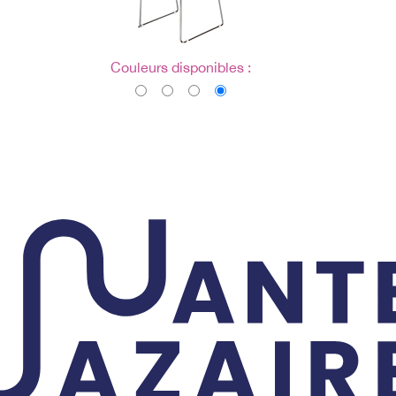
Couleurs disponibles :