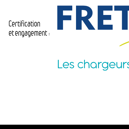
Certification
et engagement :