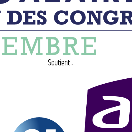
Soutient :