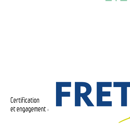
Certification
et engagement :