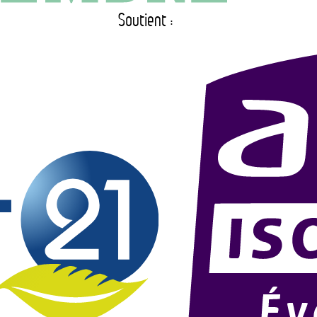
Soutient :