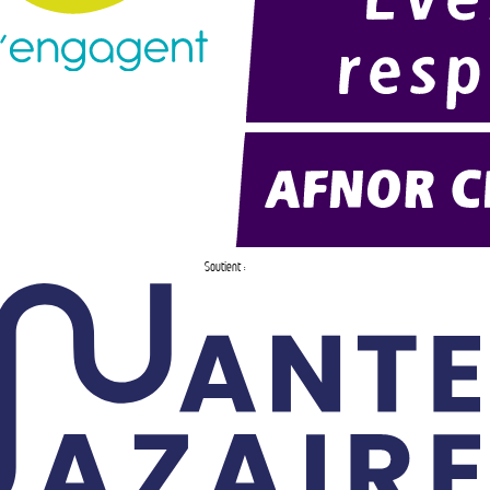
Soutient :