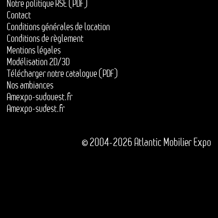
Notre politique RSE (PDF)
Contact
Conditions générales de location
Conditions de règlement
Mentions légales
Modélisation 2D/3D
Télécharger notre catalogue (PDF)
Nos ambiances
Amexpo-sudouest.fr
Amexpo-sudest.fr
© 2004-2026 Atlantic Mobilier Expo