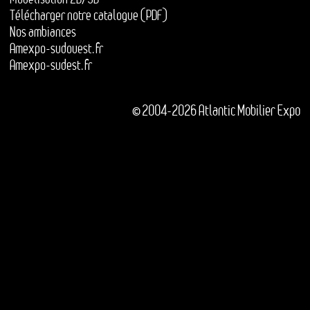
Télécharger notre catalogue (PDF)
Nos ambiances
Amexpo-sudouest.fr
Amexpo-sudest.fr
© 2004-2026 Atlantic Mobilier Expo