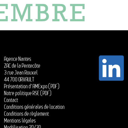
Agence Nantes
ZAC de la Pentecôte
3 rue Jean Rouxel
44 700 ORVAULT
Présentation d'AMExpo (PDF)
Notre politique RSE (PDF)
Contact
Conditions générales de location
Conditions de règlement
Mentions légales
Modélisation 2D/3D