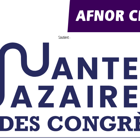
Soutient :