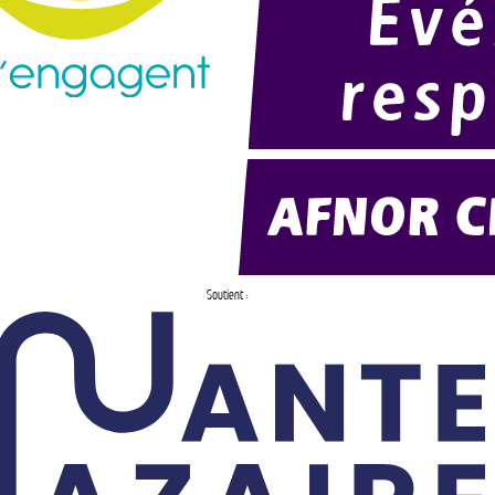
Soutient :