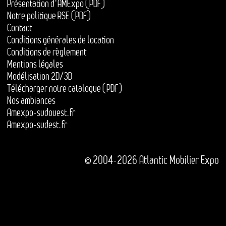
Présentation d'AMExpo (PDF)
Notre politique RSE (PDF)
Contact
Conditions générales de location
Conditions de règlement
Mentions légales
Modélisation 2D/3D
Télécharger notre catalogue (PDF)
Nos ambiances
Amexpo-sudouest.fr
Amexpo-sudest.fr
© 2004-2026 Atlantic Mobilier Expo