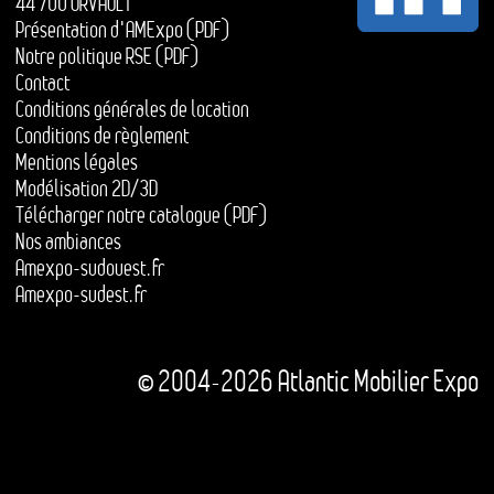
44 700 ORVAULT
Présentation d'AMExpo (PDF)
Notre politique RSE (PDF)
Contact
Conditions générales de location
Conditions de règlement
Mentions légales
Modélisation 2D/3D
Télécharger notre catalogue (PDF)
Nos ambiances
Amexpo-sudouest.fr
Amexpo-sudest.fr
© 2004-2026 Atlantic Mobilier Expo