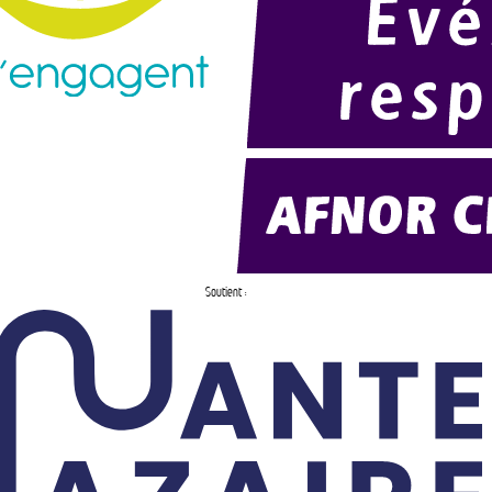
Soutient :