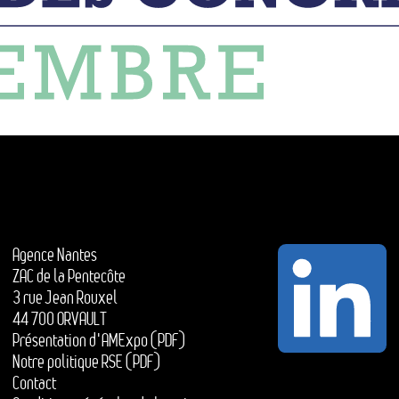
Agence Nantes
ZAC de la Pentecôte
3 rue Jean Rouxel
44 700 ORVAULT
Présentation d'AMExpo (PDF)
Notre politique RSE (PDF)
Contact