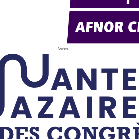
Soutient :