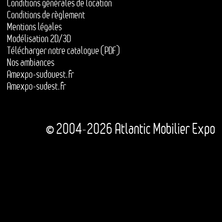
Conditions générales de location
Conditions de règlement
Mentions légales
Modélisation 2D/3D
Télécharger notre catalogue (PDF)
Nos ambiances
Amexpo-sudouest.fr
Amexpo-sudest.fr
© 2004-2026 Atlantic Mobilier Expo