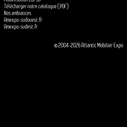
Télécharger notre catalogue (PDF)
Nos ambiances
Amexpo-sudouest.fr
Amexpo-sudest.fr
© 2004-2026 Atlantic Mobilier Expo