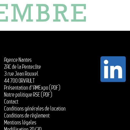
Agence Nantes
ZAC de la Pentecôte
3 rue Jean Rouxel
44 700 ORVAULT
Présentation d'AMExpo (PDF)
Notre politique RSE (PDF)
Contact
Conditions générales de location
Conditions de règlement
Mentions légales
Modélisation 2D/3D