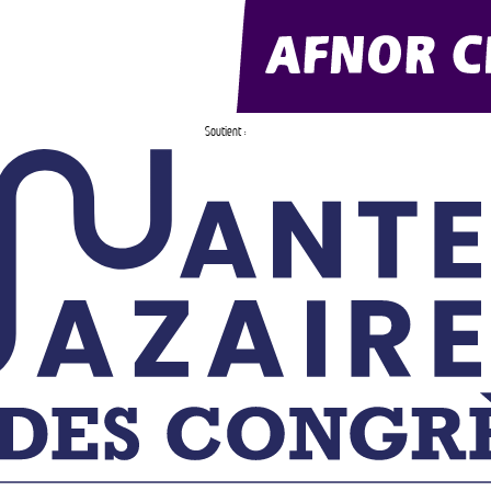
Soutient :