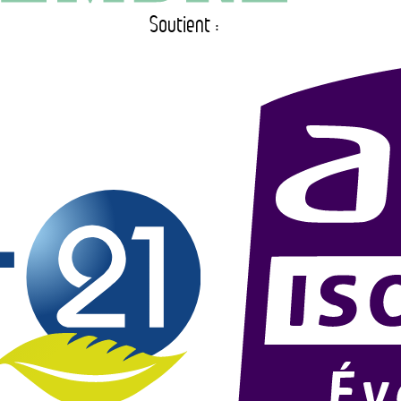
Soutient :