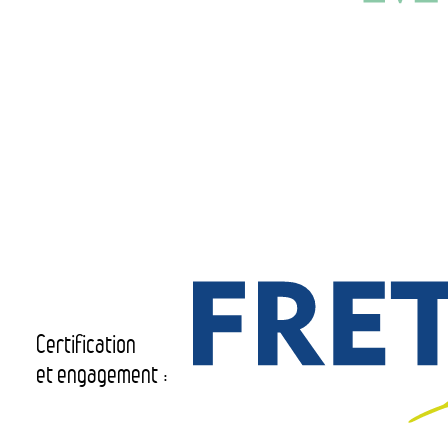
Certification
et engagement :