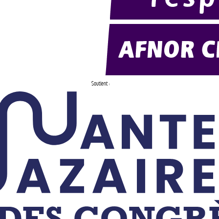
Soutient :