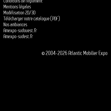
Conditions de règlement
Mentions légales
Modélisation 2D/3D
Télécharger notre catalogue (PDF)
Nos ambiances
Amexpo-sudouest.fr
Amexpo-sudest.fr
© 2004-2026 Atlantic Mobilier Expo