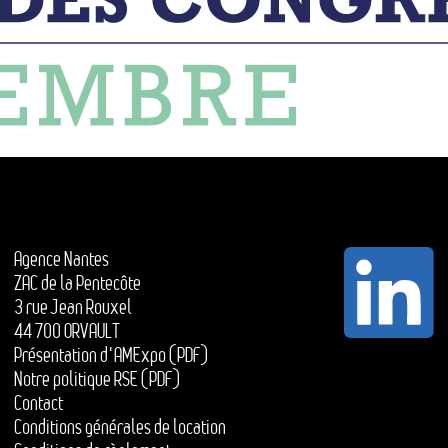
Agence Nantes
ZAC de la Pentecôte
3 rue Jean Rouxel
44 700 ORVAULT
Présentation d'AMExpo (PDF)
Notre politique RSE (PDF)
Contact
Conditions générales de location