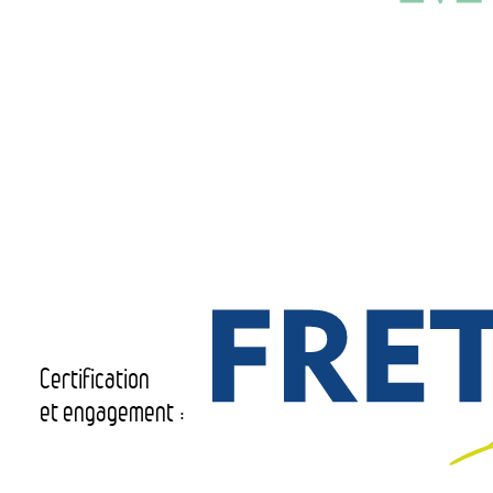
Certification
et engagement :