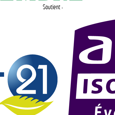
Soutient :