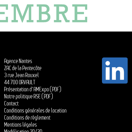
Agence Nantes
ZAC de la Pentecôte
3 rue Jean Rouxel
44 700 ORVAULT
Présentation d'AMExpo (PDF)
Notre politique RSE (PDF)
Contact
Conditions générales de location
Conditions de règlement
Mentions légales
Modélisation 2D/3D