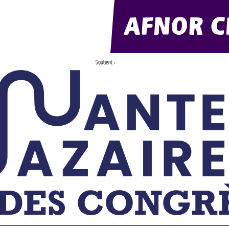
Soutient :