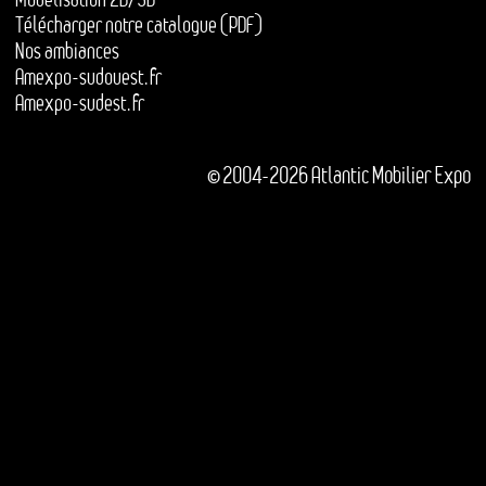
Télécharger notre catalogue (PDF)
Nos ambiances
Amexpo-sudouest.fr
Amexpo-sudest.fr
© 2004-2026 Atlantic Mobilier Expo