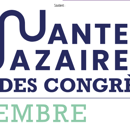
Soutient :