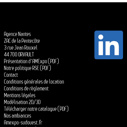
Agence Nantes
ZAC de la Pentecôte
3 rue Jean Rouxel
44 700 ORVAULT
Présentation d'AMExpo (PDF)
Notre politique RSE (PDF)
Contact
Conditions générales de location
Conditions de règlement
Mentions légales
Modélisation 2D/3D
Télécharger notre catalogue (PDF)
Nos ambiances
Amexpo-sudouest.fr