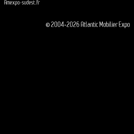
Amexpo-sudest.fr
© 2004-2026 Atlantic Mobilier Expo