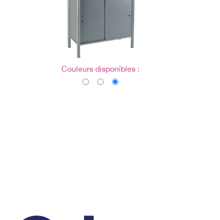
Couleurs disponibles :