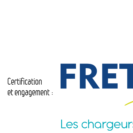
Certification
et engagement :