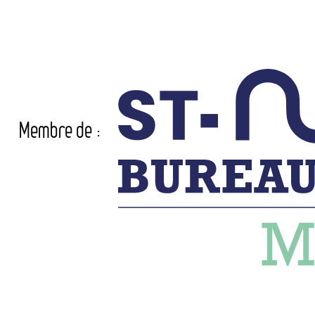
Membre de :