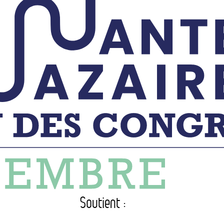
Soutient :