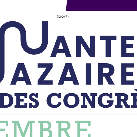
Soutient :