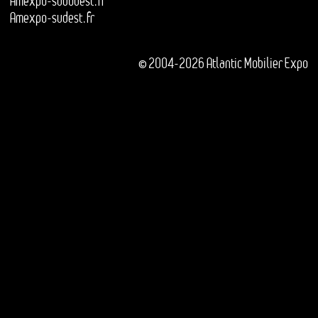
Amexpo-sudouest.fr
Amexpo-sudest.fr
© 2004-2026 Atlantic Mobilier Expo