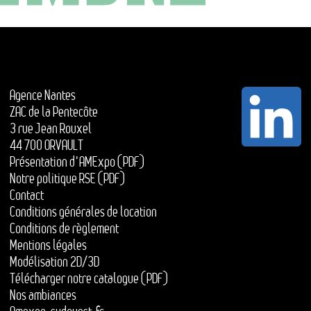
Agence Nantes
ZAC de la Pentecôte
3 rue Jean Rouxel
44 700 ORVAULT
Présentation d'AMExpo (PDF)
Notre politique RSE (PDF)
Contact
Conditions générales de location
Conditions de règlement
Mentions légales
Modélisation 2D/3D
Télécharger notre catalogue (PDF)
Nos ambiances