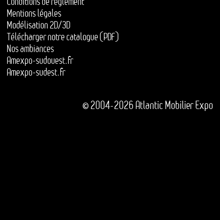
Conditions de règlement
Mentions légales
Modélisation 2D/3D
Télécharger notre catalogue (PDF)
Nos ambiances
Amexpo-sudouest.fr
Amexpo-sudest.fr
© 2004-2026 Atlantic Mobilier Expo