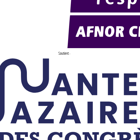
Soutient :