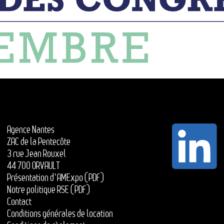
Agence Nantes
ZAC de la Pentecôte
3 rue Jean Rouxel
44 700 ORVAULT
Présentation d'AMExpo (PDF)
Notre politique RSE (PDF)
Contact
Conditions générales de location