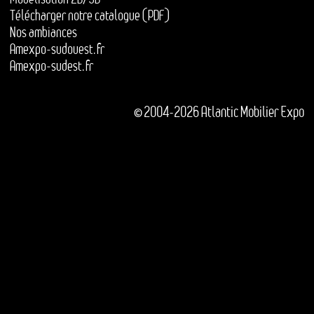
Télécharger notre catalogue (PDF)
Nos ambiances
Amexpo-sudouest.fr
Amexpo-sudest.fr
© 2004-2026 Atlantic Mobilier Expo