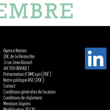
Agence Nantes
ZAC de la Pentecôte
3 rue Jean Rouxel
44 700 ORVAULT
Présentation d'AMExpo (PDF)
Notre politique RSE (PDF)
Contact
Conditions générales de location
Conditions de règlement
Mentions légales
Modélisation 2D/3D