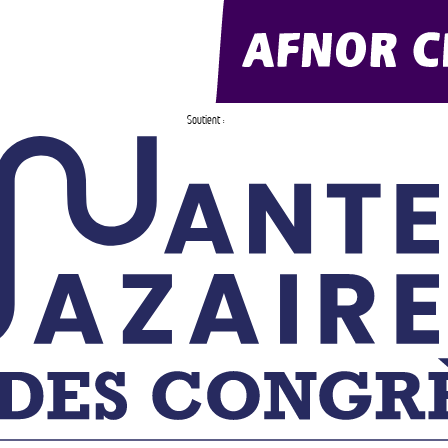
Soutient :