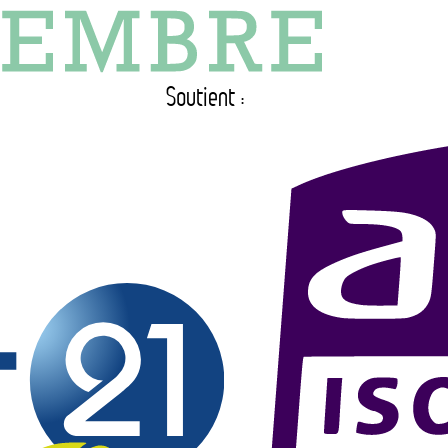
Soutient :