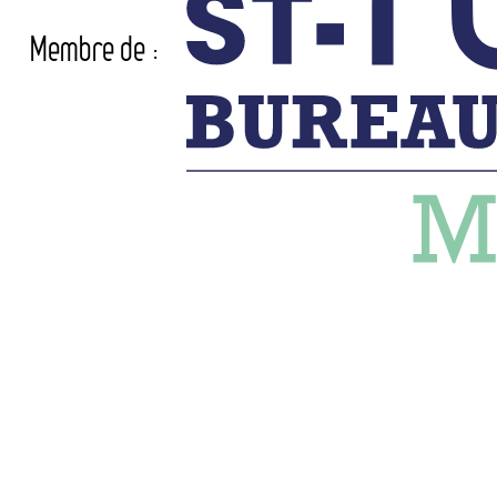
Membre de :