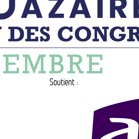
Soutient :