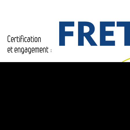
Certification
et engagement :