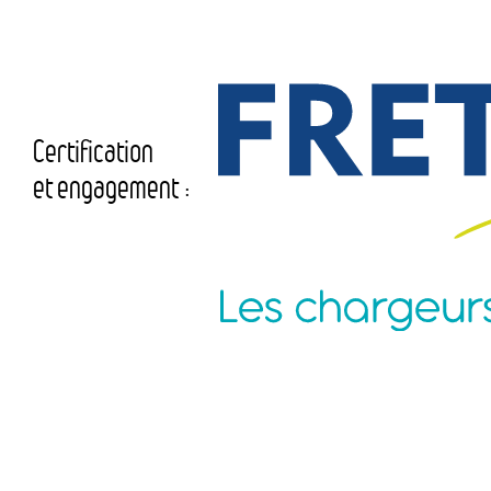
Certification
et engagement :