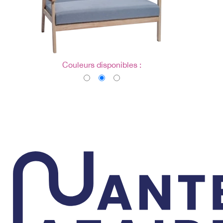
Couleurs disponibles :