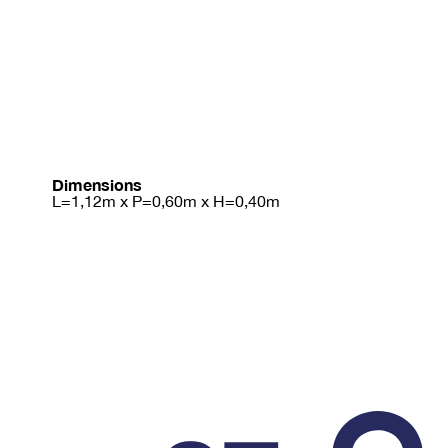
Dimensions
L=1,12m x P=0,60m x H=0,40m