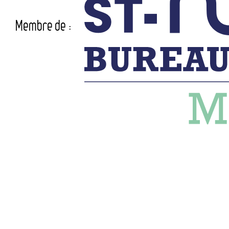
Membre de :