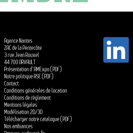
Agence Nantes
ZAC de la Pentecôte
3 rue Jean Rouxel
44 700 ORVAULT
Présentation d'AMExpo (PDF)
Notre politique RSE (PDF)
Contact
Conditions générales de location
Conditions de règlement
Mentions légales
Modélisation 2D/3D
Télécharger notre catalogue (PDF)
Nos ambiances