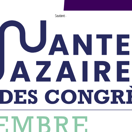
Soutient :