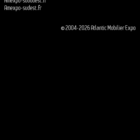
Amexpo-sudouest.fr
Amexpo-sudest.fr
© 2004-2026 Atlantic Mobilier Expo