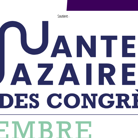
Soutient :