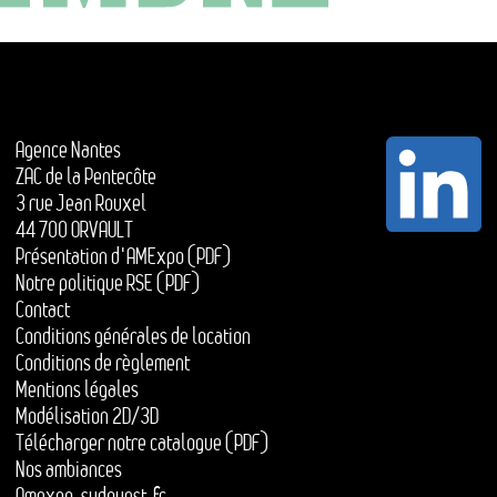
Agence Nantes
ZAC de la Pentecôte
3 rue Jean Rouxel
44 700 ORVAULT
Présentation d'AMExpo (PDF)
Notre politique RSE (PDF)
Contact
Conditions générales de location
Conditions de règlement
Mentions légales
Modélisation 2D/3D
Télécharger notre catalogue (PDF)
Nos ambiances
Amexpo-sudouest.fr