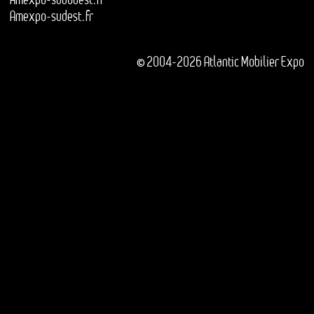
Amexpo-sudest.fr
© 2004-2026 Atlantic Mobilier Expo