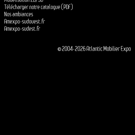
Télécharger notre catalogue (PDF)
Nos ambiances
Amexpo-sudouest.fr
Amexpo-sudest.fr
© 2004-2026 Atlantic Mobilier Expo