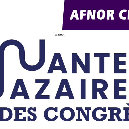
Soutient :