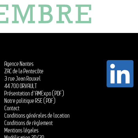
Agence Nantes
ZAC de la Pentecôte
3 rue Jean Rouxel
44 700 ORVAULT
Présentation d'AMExpo (PDF)
Notre politique RSE (PDF)
Contact
Conditions générales de location
Conditions de règlement
Mentions légales
Modélisation 2D/3D