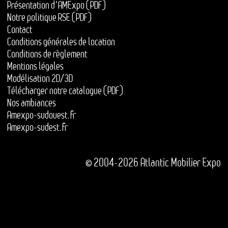
Présentation d'AMExpo (PDF)
Notre politique RSE (PDF)
Contact
Conditions générales de location
Conditions de règlement
Mentions légales
Modélisation 2D/3D
Télécharger notre catalogue (PDF)
Nos ambiances
Amexpo-sudouest.fr
Amexpo-sudest.fr
© 2004-2026 Atlantic Mobilier Expo