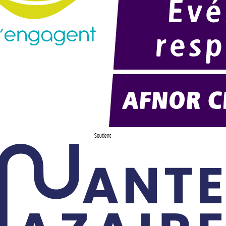
Soutient :