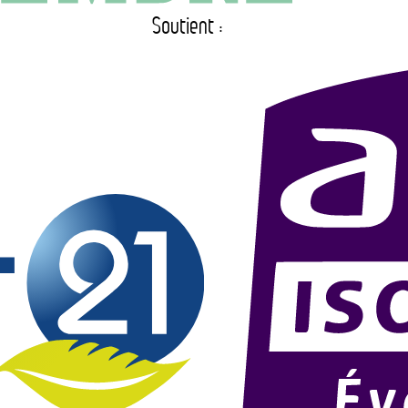
Soutient :