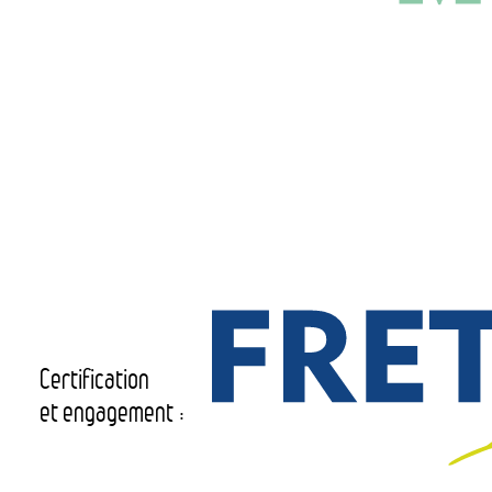
Certification
et engagement :